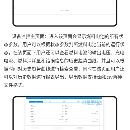
设备监控主页面：进入该页面会显示燃料电池的所有状
态参数，用户可以根据状态参数判断燃料电池当前的运行状
态，在该页面下用户还可以查看燃料电池的输出电压、充电
电流、燃料消耗量和错误信息的历史趋势曲线，并且可以根
据时间对历史趋势曲线进行检索查看，同时在该页面用户还
可以对历史数据进行报表导出，导出数据支持xls和csv两种
文件格式。