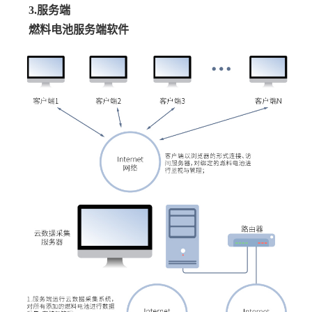
3.服务端
燃料电池服务端软件