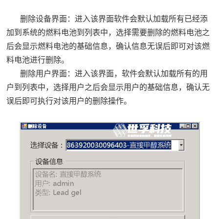
删除设备界面：进入该界面软件会默认加载所有已经添
加到系统的燃料电池到列表中，选择需要删除的燃料电池之
后会显示燃料电池的基础信息，确认信息无误后即可对该燃
料电池进行删除。
删除用户界面：进入该界面，软件会默认加载所有的用
户到列表中，选择用户之后会显示用户的基础信息，确认无
误后即可执行对该用户的删除操作。