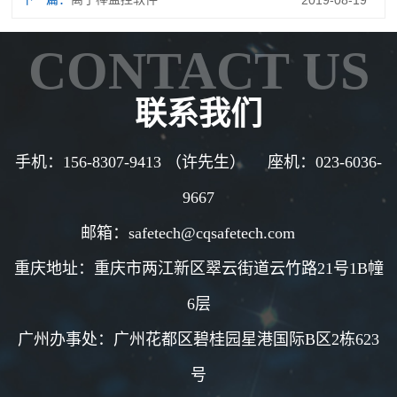
CONTACT US
联系我们
手机：156-8307-9413 （许先生） 座机：023-6036-
9667
邮箱：safetech@cqsafetech.com
重庆地址：重庆市两江新区翠云街道云竹路21号1B幢
6层
广州办事处：
广州花都区碧桂园星港国际
B
区
2
栋
623
号