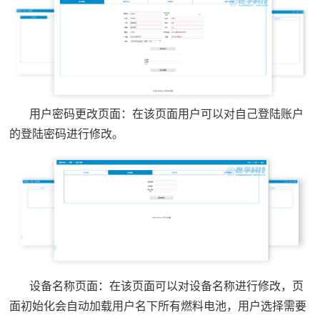
用户密码更改页面：在该页面用户可以对自己登陆账户
的登陆密码进行修改。
设备名称页面：在该页面可以对设备名称进行修改，页
面初始化会自动加载用户名下所有燃料电池，用户选择需要