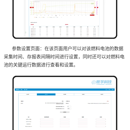
参数设置页面：在该页面用户可以对该燃料电池的数据
采集时间、存报表间隔时间进行设置，同时还可以对燃料电
池的关键运行数据进行查看和设置。