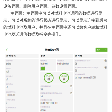
设备界面、删除用户界面、参数设置界面。
主界面：主界面中可以对燃料电池返回的数据进行显
示，可以对系统的运行状态进行显示，可以显示连接到后台
的燃料电池及用户，并且在主界面中还可以给客户端和燃料
电池发送通信数据及指令等操作。