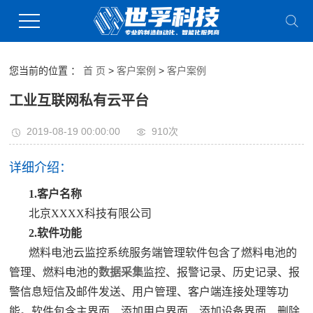
您当前的位置 ：
首 页
>
客户案例
>
客户案例
工业互联网私有云平台
2019-08-19 00:00:00
910次
详细介绍：
1.客户名称
北京XXXX科技有限公司
2.软件功能
燃料电池云监控系统服务端管理软件包含了燃料电池的
管理、燃料电池的
数据采集
监控、报警记录、历史记录、报
警信息短信及邮件发送、用户管理、客户端连接处理等功
能。软件包含主界面、添加用户界面、添加设备界面、删除