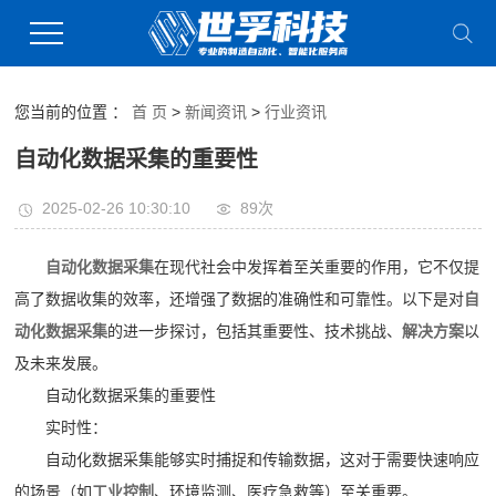
您当前的位置 ：
首 页
>
新闻资讯
>
行业资讯
自动化数据采集的重要性
2025-02-26 10:30:10
89次
自动化数据采集
在现代社会中发挥着至关重要的作用，它不仅提
高了数据收集的效率，还增强了数据的准确性和可靠性。以下是对
自
动化
数据采集
的进一步探讨，包括其重要性、技术挑战、
解决方案
以
及未来发展。
自动化数据采集的重要性
实时性：
自动化数据采集能够实时捕捉和传输数据，这对于需要快速响应
的场景（如
工业控制
、环境监测、医疗急救等）至关重要。