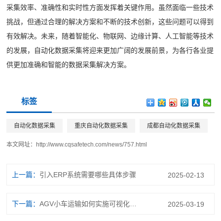
采集效率、准确性和实时性方面发挥着关键作用。虽然面临一些技术
挑战，但通过合理的解决方案和不断的技术创新，这些问题可以得到
有效解决。未来，随着智能化、物联网、边缘计算、人工智能等技术
的发展，自动化数据采集将迎来更加广阔的发展前景，为各行各业提
供更加准确和智能的数据采集解决方案。
标签
自动化数据采集
重庆自动化数据采集
成都自动化数据采集
本文网址：
http://www.cqsafetech.com/news/757.html
上一篇：
引入ERP系统需要哪些具体步骤
2025-02-13
下一篇：
AGV小车运输如何实施可视化管理
2025-03-19