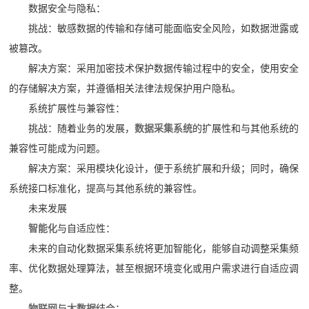
数据安全与隐私：
挑战：敏感数据的传输和存储可能面临安全风险，如数据泄露或
被篡改。
解决方案：采用加密技术保护数据传输过程中的安全，使用安全
的存储解决方案，并遵循相关法律法规保护用户隐私。
系统扩展性与兼容性：
挑战：随着业务的发展，
数据采集系统
的扩展性和与其他系统的
兼容性可能成为问题。
解决方案：采用模块化设计，便于系统扩展和升级；同时，确保
系统接口标准化，提高与其他系统的兼容性。
未来发展
智能化
与自适应性：
未来的自动化数据采集系统将更加智能化，能够自动调整采集频
率、优化数据处理算法，甚至根据环境变化或用户需求进行自适应调
整。
物联网
与
大数据
结合：