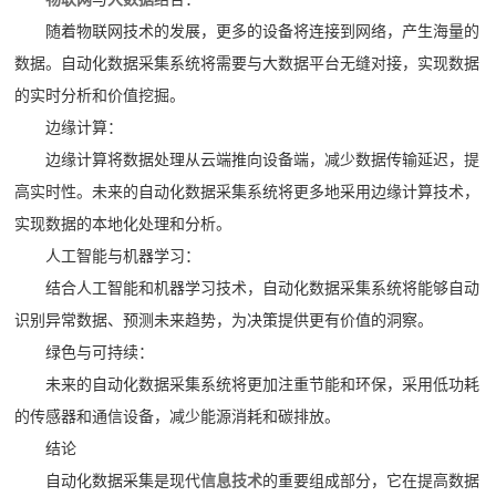
随着物联网技术的发展，更多的设备将连接到网络，产生海量的
数据。自动化数据采集系统将需要与大数据平台无缝对接，实现数据
的实时分析和价值挖掘。
边缘计算：
边缘计算将数据处理从云端推向设备端，减少数据传输延迟，提
高实时性。未来的自动化数据采集系统将更多地采用边缘计算技术，
实现数据的本地化处理和分析。
人工智能与机器学习：
结合人工智能和机器学习技术，自动化数据采集系统将能够自动
识别异常数据、预测未来趋势，为决策提供更有价值的洞察。
绿色与可持续：
未来的自动化数据采集系统将更加注重节能和环保，采用低功耗
的传感器和通信设备，减少能源消耗和碳排放。
结论
自动化数据采集是现代
信息技术
的重要组成部分，它在提高数据