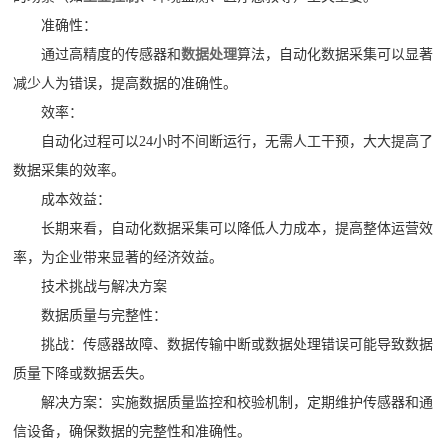
准确性：
通过高精度的传感器和
数据处理
算法，自动化数据采集可以显著
减少人为错误，提高数据的准确性。
效率：
自动化过程可以24小时不间断运行，无需人工干预，大大提高了
数据采集的效率。
成本效益：
长期来看，自动化数据采集可以降低人力成本，提高整体运营效
率，为企业带来显著的经济效益。
技术挑战与解决方案
数据质量与完整性：
挑战：传感器故障、数据传输中断或数据处理错误可能导致数据
质量下降或数据丢失。
解决方案：实施数据质量监控和校验机制，定期维护传感器和通
信设备，确保数据的完整性和准确性。