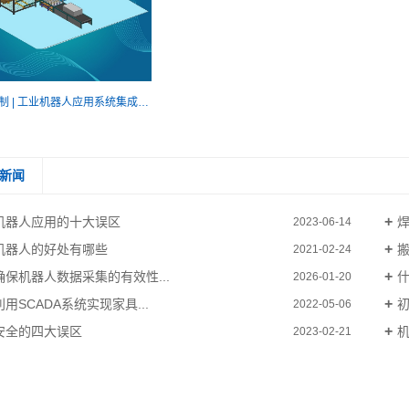
自动化控制 | 工业机器人应用系统集成设计
新闻
机器人应用的十大误区
2023-06-14
机器人的好处有哪些
2021-02-24
确保机器人数据采集的有效性...
什
2026-01-20
用SCADA系统实现家具...
2022-05-06
安全的四大误区
2023-02-21