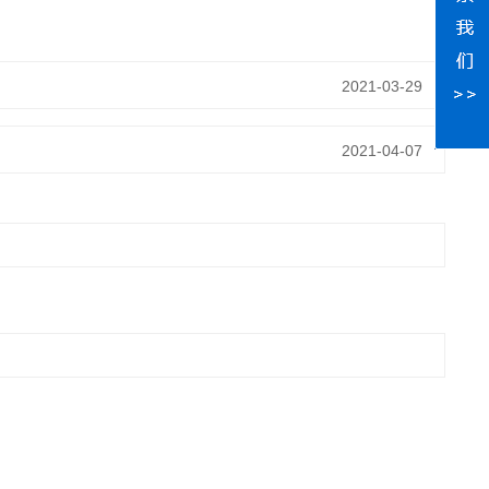
2021-03-29
2021-04-07