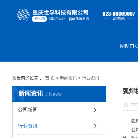
网站首
您当前的位置 ：
首 页
>
新闻资讯
>
行业资讯
N
弧焊
新闻资讯
News
202
公司新闻
弧
行业资讯
弧