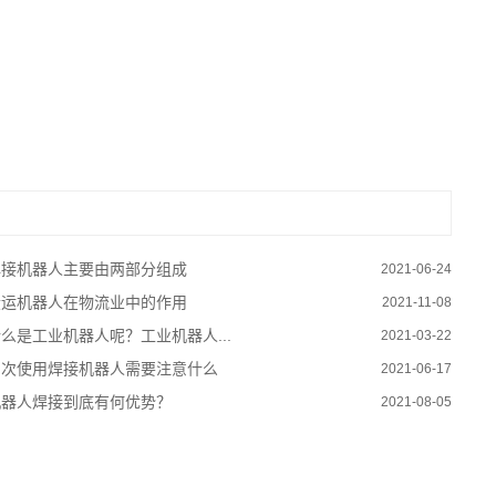
焊接机器人主要由两部分组成
2021-06-24
搬运机器人在物流业中的作用
2021-11-08
么是工业机器人呢？工业机器人...
2021-03-22
初次使用焊接机器人需要注意什么
2021-06-17
机器人焊接到底有何优势？
2021-08-05