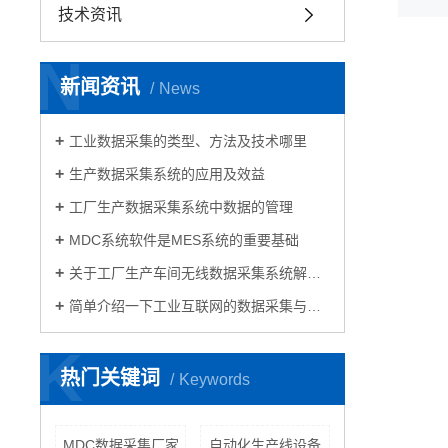
技术资讯
N
新闻资讯
News
工业数据采集的类型、方法及技术哪里
生产数据采集系统的应用及效益
工厂生产数据采集系统中数据的管理
MDC系统软件是MES系统的重要基础
关于工厂生产车间无线数据采集系统解决方案
简单介绍一下工业互联网的数据采集与控制
K
热门关键词
Keywords
MDC数据采集厂家
自动化生产线设备