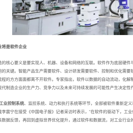
业
将是软件企业
造的核心要义是要实现人、机器、设备和网络的互联。软件作为底层硬件
用的关键。智能产品生产需要软件、设计研发需要软件、控制和优化需要
流程的方方面面都离不开软件。专家指出，软件以数据的自动流动，化解
现代制造企业的生产力、竞争力以及未来可持续发展的可能性产生决定性
工业控制系统
、监控系统、动力和执行系统等环节，全部被软件重新定义
裁李震宁在接受《中国电子报》记者采访时表示，“在软件的驱动下，工
集数据反馈，再回到虚拟世界优化提升，通过软件和数据流，对工业行业