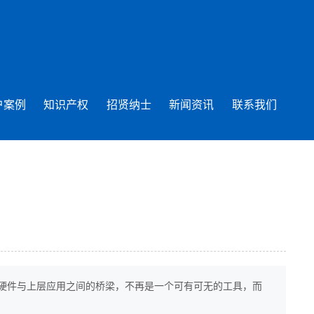
户案例
知识产权
招贤纳士
新闻资讯
联系我们
硬件与上层应用之间的桥梁，不再是一个可有可无的工具，而