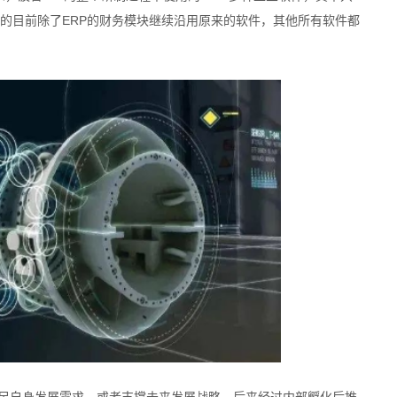
美的目前除了ERP的财务模块继续沿用原来的软件，其他所有软件都
满足自身发展需求，或者支撑未来发展战略，后来经过内部孵化后推