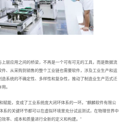
与上层应用之间的桥梁，不再是一个可有可无的工具，而是数据流
软件、从采购到销售的整个工业链也需要软件，涉及工业生产和运
制造系统的不确定性、多样性和复杂性，推动了制造业生产范式迁
作用。
和赋能，变成了工业系统庞大闭环体系的一环。”麒麟软件有限公
业体系的关键环节都可以在虚拟环境里充分试运测试，在物理世界中
的效率、成本和质量进行全新的定义和构建。”