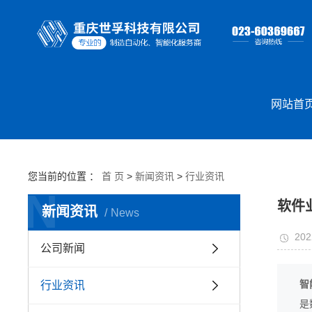
网站首
您当前的位置 ：
首 页
>
新闻资讯
>
行业资讯
N
软件
新闻资讯
News
202
公司新闻
智
行业资讯
是