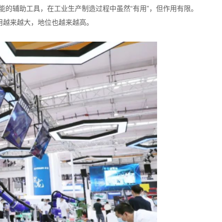
能的辅助工具，在工业生产制造过程中虽然“有用”，但作用有限。
用越来越大，地位也越来越高。